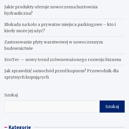
Jakie produkty oferuje nowoczesna hurtownia
hydrauliczna?
Blokada na koło a prywatne miejsca parkingowe – kto i
kiedy może jej użyć?
Zastosowanie płyty warstwowej w nowoczesnym
budownictwie
EvoTec — nowy trend zrównoważonego rozwoju biznesu
Jak sprawdzić samochód przed kupnem? Przewodnik dla
sprytnych kupujących
Szukaj
Szukaj
Kategorie