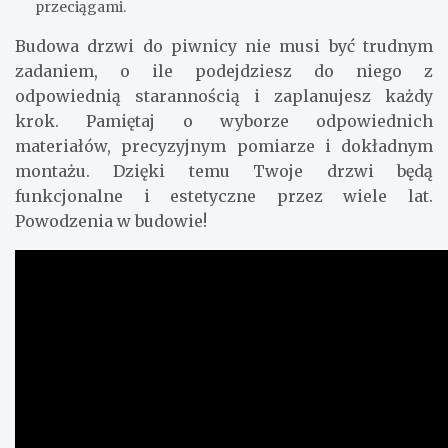
przeciągami.
Budowa drzwi do piwnicy nie musi być trudnym
zadaniem, o ile podejdziesz do niego z
odpowiednią starannością i zaplanujesz każdy
krok. Pamiętaj o wyborze odpowiednich
materiałów, precyzyjnym pomiarze i dokładnym
montażu. Dzięki temu Twoje drzwi będą
funkcjonalne i estetyczne przez wiele lat.
Powodzenia w budowie!