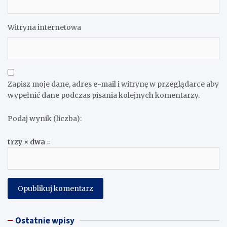
Witryna internetowa
Zapisz moje dane, adres e-mail i witrynę w przeglądarce aby
wypełnić dane podczas pisania kolejnych komentarzy.
Podaj wynik (liczba):
trzy × dwa =
Ostatnie wpisy