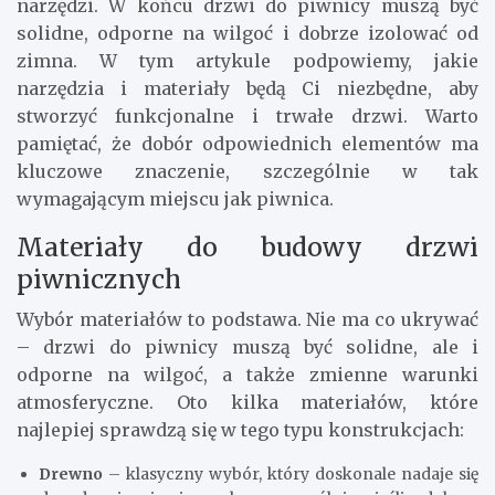
narzędzi. W końcu drzwi do piwnicy muszą być
solidne, odporne na wilgoć i dobrze izolować od
zimna. W tym artykule podpowiemy, jakie
narzędzia i materiały będą Ci niezbędne, aby
stworzyć funkcjonalne i trwałe drzwi. Warto
pamiętać, że dobór odpowiednich elementów ma
kluczowe znaczenie, szczególnie w tak
wymagającym miejscu jak piwnica.
Materiały do budowy drzwi
piwnicznych
Wybór materiałów to podstawa. Nie ma co ukrywać
– drzwi do piwnicy muszą być solidne, ale i
odporne na wilgoć, a także zmienne warunki
atmosferyczne. Oto kilka materiałów, które
najlepiej sprawdzą się w tego typu konstrukcjach:
Drewno
– klasyczny wybór, który doskonale nadaje się