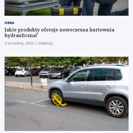
FIRMA
Jakie produkty oferuje nowoczesna hurtownia
hydrauliczna?
2 września, 2025
redakcja