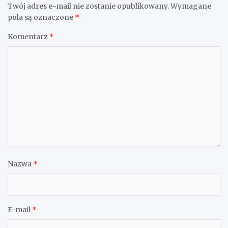
Twój adres e-mail nie zostanie opublikowany.
Wymagane
pola są oznaczone
*
Komentarz
*
Nazwa
*
E-mail
*