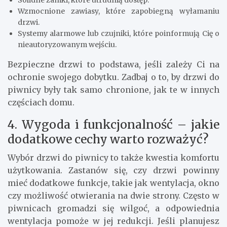
Wzmocnione zawiasy, które zapobiegną wyłamaniu
drzwi.
Systemy alarmowe lub czujniki, które poinformują Cię o
nieautoryzowanym wejściu.
Bezpieczne drzwi to podstawa, jeśli zależy Ci na
ochronie swojego dobytku. Zadbaj o to, by drzwi do
piwnicy były tak samo chronione, jak te w innych
częściach domu.
4. Wygoda i funkcjonalność – jakie
dodatkowe cechy warto rozważyć?
Wybór drzwi do piwnicy to także kwestia komfortu
użytkowania. Zastanów się, czy drzwi powinny
mieć dodatkowe funkcje, takie jak wentylacja, okno
czy możliwość otwierania na dwie strony. Często w
piwnicach gromadzi się wilgoć, a odpowiednia
wentylacja pomoże w jej redukcji. Jeśli planujesz