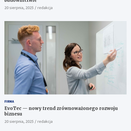
budownictwie
20 sierpnia, 2025
redakcja
FIRMA
EvoTec — nowy trend zrównoważonego rozwoju
biznesu
20 sierpnia, 2025
redakcja