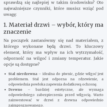
sprawdzą się najlepiej w takim środowisku? Oto
najważniejsze czynniki, które musisz wziąć pod
uwagę:
1. Materiał drzwi – wybór, który ma
znaczenie
Na początek zastanówmy się nad materiałem, z
którego wykonane będą drzwi. To kluczowy
element, który ma wpływ na ich wytrzymałość,
odporność na wilgoć i zmiany temperatur. Jakie
opcje są dostępne?
Stal nierdzewna
– idealna do piwnic, gdzie wilgoć jest
problemem. Stal jest odporna na rdzewienie, a
odpowiednia powłoka zapewnia dodatkową ochronę.
Drewno
– bardziej estetyczne, ale wymaga
odpowiedniego zabezpieczenia przed wilgocią. Warto
zainwestować w drzwi z drewna odpowiednio
zaimpregnowanego.