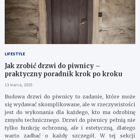
LIFESTYLE
Jak zrobić drzwi do piwnicy –
praktyczny poradnik krok po kroku
13 marca, 2025
Budowa drzwi do piwnicy to zadanie, które może
się wydawać skomplikowane, ale w rzeczywistości
jest do wykonania dla każdego, kto ma odrobinę
zmysłu technicznego. Drzwi do piwnicy pełnią nie
tylko funkcję ochronną, ale i estetyczną, dlatego
warto zadbać o każdy szczegół. W tej sekcji