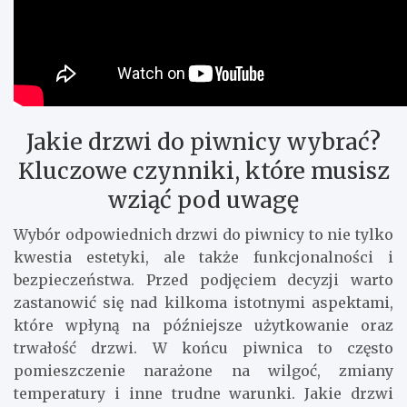
Jakie drzwi do piwnicy wybrać?
Kluczowe czynniki, które musisz
wziąć pod uwagę
Wybór odpowiednich drzwi do piwnicy to nie tylko
kwestia estetyki, ale także funkcjonalności i
bezpieczeństwa. Przed podjęciem decyzji warto
zastanowić się nad kilkoma istotnymi aspektami,
które wpłyną na późniejsze użytkowanie oraz
trwałość drzwi. W końcu piwnica to często
pomieszczenie narażone na wilgoć, zmiany
temperatury i inne trudne warunki. Jakie drzwi