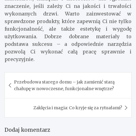
znaczenie, jeśli zależy Ci na jakości i trwałości
wykonanych drzwi. Warto zainwestować w
sprawdzone produkty, które zapewnią Ci nie tylko
funkcjonalność, ale także estetykę i wygodę
użytkowania. Dobrze dobrane materiały to
podstawa sukcesu – a odpowiednie narzędzia
pozwolą Ci wykonać całą pracę sprawnie i
precyzyjnie.
Nawigacja
Przebudowa starego domu – jak zamienić starą
wpisu
chałupę w nowoczesne, funkcjonalne wnętrze?
Zaklęcia i magia: Co kryje się za rytuałami?
Dodaj komentarz