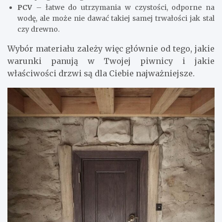
PCV
– łatwe do utrzymania w czystości, odporne na
wodę, ale może nie dawać takiej samej trwałości jak stal
czy drewno.
Wybór materiału zależy więc głównie od tego, jakie
warunki panują w Twojej piwnicy i jakie
właściwości drzwi są dla Ciebie najważniejsze.